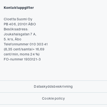
Kontaktuppgifter
Cloetta Suomi Oy
PB 406, 20101 ÅBO
Besöksadress:
Joukahaisgatan 7 A,
5. krs, Åbo
Telefonnummer 010 303 41
(8,35 cent/samtal+ 16,69
cent/min, moms 24 %)
FO-nummer 1933121-3
Dataskyddsbeskrivning
Cookie policy