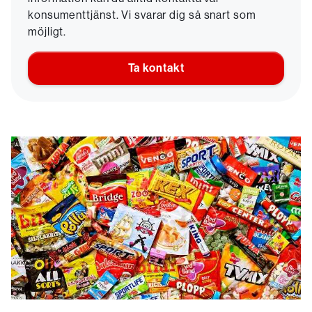
konsumenttjänst. Vi svarar dig så snart som
möjligt.
Ta kontakt