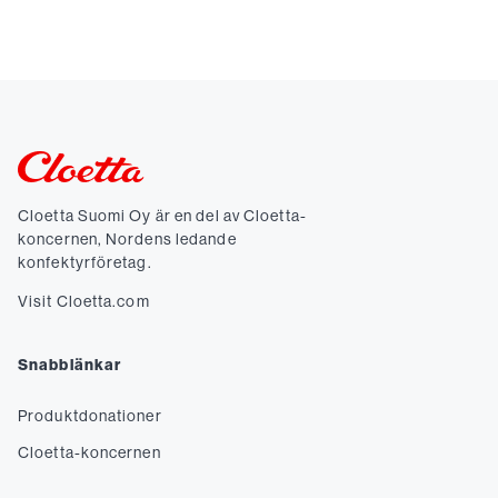
Cloetta Suomi Oy är en del av Cloetta-
koncernen, Nordens ledande
konfektyrföretag.
Visit Cloetta.com
Snabblänkar
Produktdonationer
Cloetta-koncernen